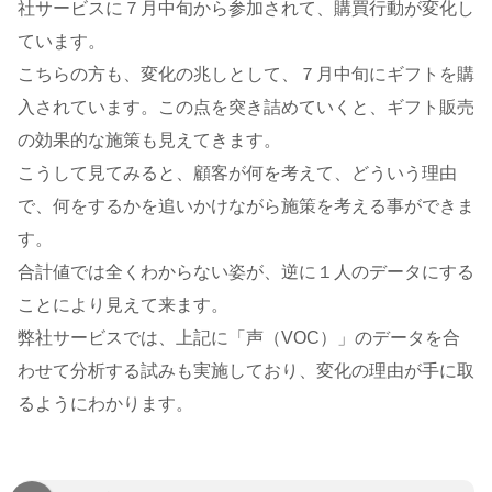
社サービスに７月中旬から参加されて、購買行動が変化し
ています。
こちらの方も、変化の兆しとして、７月中旬にギフトを購
入されています。この点を突き詰めていくと、ギフト販売
の効果的な施策も見えてきます。
こうして見てみると、顧客が何を考えて、どういう理由
で、何をするかを追いかけながら施策を考える事ができま
す。
合計値では全くわからない姿が、逆に１人のデータにする
ことにより見えて来ます。
弊社サービスでは、上記に「声（VOC）」のデータを合
わせて分析する試みも実施しており、変化の理由が手に取
るようにわかります。