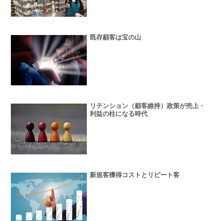
既存顧客は宝の山
リテンション（顧客維持）政策が売上・
利益の柱になる時代
新規客獲得コストとリピート客