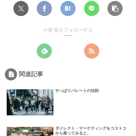
小泉 敬をフォローする
関連記事
やっぱりパレートの法則
ダイレクト・マーケティングをコストコ
から探ってみると。