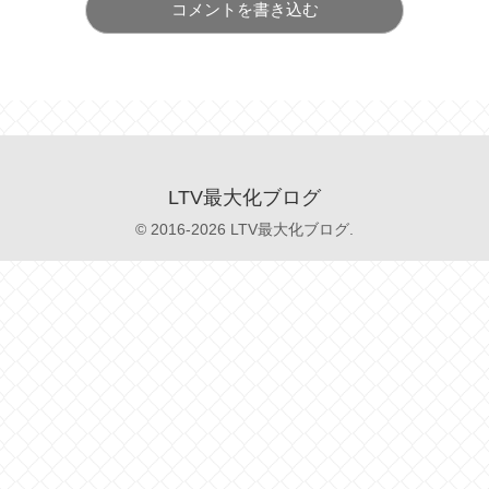
コメントを書き込む
LTV最大化ブログ
© 2016-2026 LTV最大化ブログ.