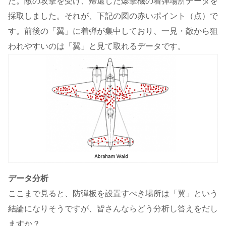
た。敵の攻撃を受け、帰還した爆撃機の着弾場所データを
採取しました。それが、下記の図の赤いポイント（点）で
す。前後の「翼」に着弾が集中しており、一見・敵から狙
われやすいのは「翼」と見て取れるデータです。
データ分析
ここまで見ると、防弾板を設置すべき場所は「翼」という
結論になりそうですが、皆さんならどう分析し答えをだし
ますか？