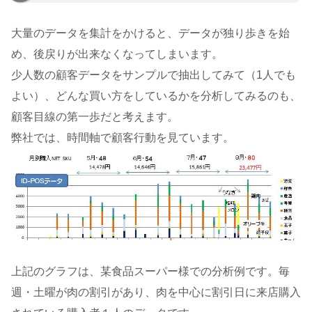
大量のデータを集計をかけると、データが独り歩きを始
め、後戻りが出来なくなってしまいます。
少人数の顧客データをサンプルで抽出してみて（1人でも
よい）、どんな買い方をしているかを分析してみるのも、
顧客目線の第一歩だと考えます。
弊社では、時間軸で顧客行動を見ています。
上記のグラフは、某食品スーパー様での分析例です。毎
週・土曜が肉の割引があり、肉を中心に割引日に来店購入