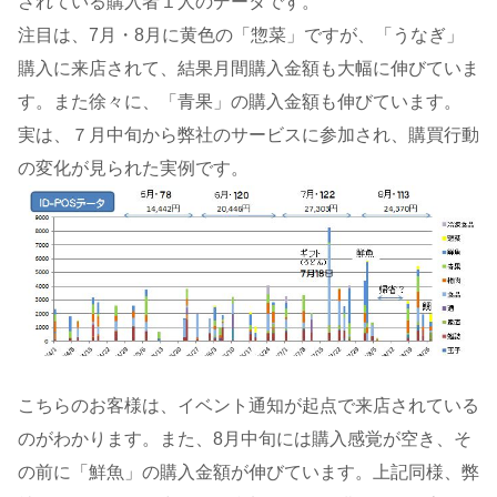
されている購入者１人のデータです。
注目は、7月・8月に黄色の「惣菜」ですが、「うなぎ」
購入に来店されて、結果月間購入金額も大幅に伸びていま
す。また徐々に、「青果」の購入金額も伸びています。
実は、７月中旬から弊社のサービスに参加され、購買行動
の変化が見られた実例です。
こちらのお客様は、イベント通知が起点で来店されている
のがわかります。また、8月中旬には購入感覚が空き、そ
の前に「鮮魚」の購入金額が伸びています。上記同様、弊