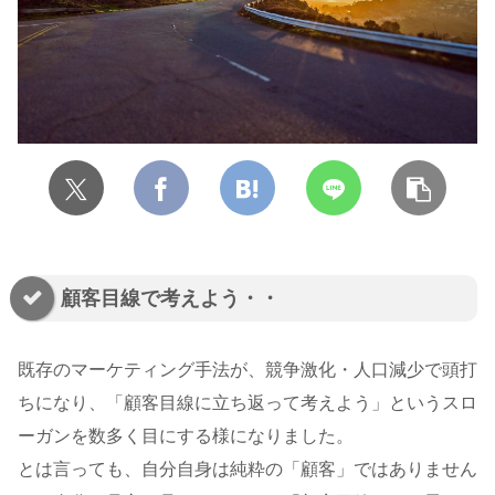
顧客目線で考えよう・・
既存のマーケティング手法が、競争激化・人口減少で頭打
ちになり、「顧客目線に立ち返って考えよう」というスロ
ーガンを数多く目にする様になりました。
とは言っても、自分自身は純粋の「顧客」ではありません