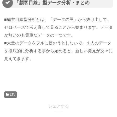
「顧客目線」型データ分析・まとめ
■顧客目線型分析とは、「データの罠」から抜け出して、
ゼロベースで考え直して見ることから始まります。データ
が無いのも貴重なデータの一つです。
■大量のデータをフルに使おうとしないで、１人のデータ
を徹底的に分析する事から始めると、新しい発見が次々に
見えてきます。
LTV
シェアする