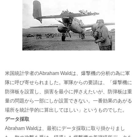
米国統計学者のAbraham Waldは、爆撃機の分析の為に軍
隊に呼び寄せられました。軍隊からの要請は、「爆撃機に
防弾板を設置し、損害を最小に押さえたいが、防弾板は重
量の問題から一部にしか設置できない。一番効果のあがる
場所を統計学的に算出してほしい」というものでした。
データ採取
Abraham Waldは、最初にデータ採取に取り掛かりまし