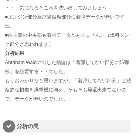
・・・気になるところを洗い出してみましょう
■エンジン部分及び操縦席部分に着弾データが無いです
ね。
■両主翼の中央部も着弾データがありません。（燃料タン
ク部分と思われます）
分析結果
Abraham Waldの出した結論は「着弾してない部分に防弾
板」を設置する・・でした。
もうおわかりだと思いますが、「着弾してない部分」は致
命的な損傷を爆撃機に与え、そもそも帰還出来てないの
で、データが無いのでした。
分析の罠