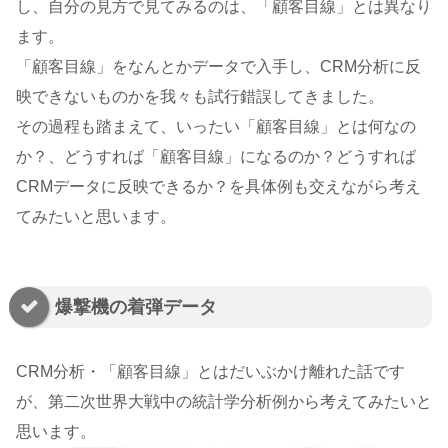
し、自分の見方で見てみるのは、「顧客目線」とは異なり
ます。
「顧客目線」をなんとかデータで入手し、CRM分析に反
映できないものかを我々も試行錯誤してきました。
その過程も踏まえて、いったい「顧客目線」とは何なの
か？、どうすれば「顧客目線」になるのか？どうすれば
CRMデータに反映できるか？を具体例も交えながら考え
てみたいと思います。
爆撃機の着弾データ
CRM分析・「顧客目線」とはだいぶかけ離れた話です
が、第二次世界大戦中の統計学分析例から考えてみたいと
思います。