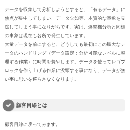
データを収集して分析しようとすると、「有るデータ」に
焦点が集中してしまい、データ欠如等、本質的な事象を見
逃してしまう事になりがちです。実は、爆撃機分析と同様
の事象は現在も各所で発生しています。
大量データを前にすると、どうしても最初にこの膨大なデ
ータのハンドリング（データ設定：分析可能なレベルに整
理する作業）に時間を費やします。データを使ってレゴブ
ロックを作り上げる作業に没頭する事になり、データが無
い事に思いを巡らさなくなります。
顧客目線とは
顧客目線に戻ってみます。