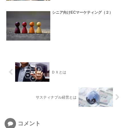
シニア向けECマーケティング（２）
ＤＸとは
サスティナブル経営とは
コメント