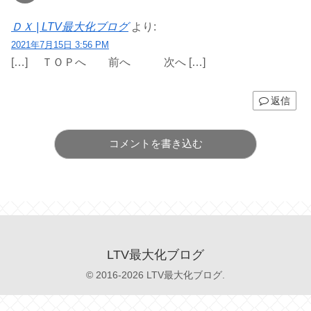
ＤＸ | LTV最大化ブログ
より:
2021年7月15日 3:56 PM
[…] ＴＯＰへ 前へ 次へ […]
返信
コメントを書き込む
LTV最大化ブログ
© 2016-2026 LTV最大化ブログ.