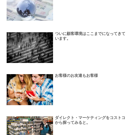
ついに顧客環境はここまでになってきて
います。
お客様のお友達もお客様
ダイレクト・マーケティングをコストコ
から探ってみると。