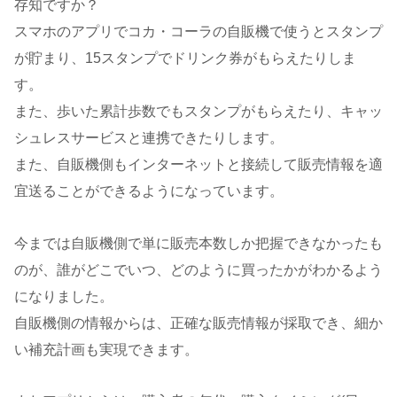
存知ですか？
スマホのアプリでコカ・コーラの自販機で使うとスタンプ
が貯まり、15スタンプでドリンク券がもらえたりしま
す。
また、歩いた累計歩数でもスタンプがもらえたり、キャッ
シュレスサービスと連携できたりします。
また、自販機側もインターネットと接続して販売情報を適
宜送ることができるようになっています。
今までは自販機側で単に販売本数しか把握できなかったも
のが、誰がどこでいつ、どのように買ったかがわかるよう
になりました。
自販機側の情報からは、正確な販売情報が採取でき、細か
い補充計画も実現できます。