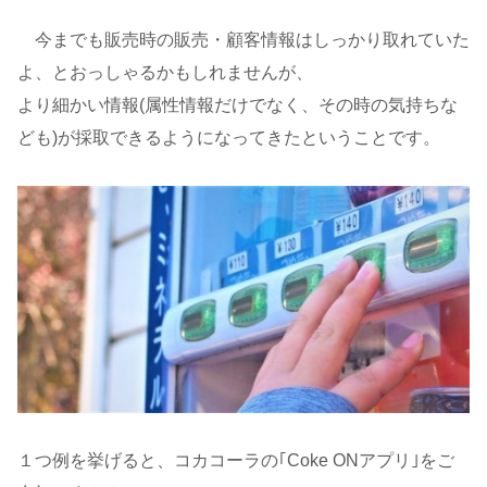
今までも販売時の販売・顧客情報はしっかり取れていた
よ、とおっしゃるかもしれませんが、
より細かい情報(属性情報だけでなく、その時の気持ちな
ども)が採取できるようになってきたということです。
１つ例を挙げると、コカコーラの｢Coke ONアプリ｣をご