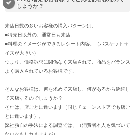
しょうか？
来店日数の多いお客様の購入パターンは、
■特売日以外の、通常日も来店。
■料理のイメージができるレシート内容。（バスケットサ
イズが大きい）
つまり、価格訴求に関係なく来店されて、商品をバランス
よく購入されているお客様です。
そんなお客様は、何を求めて来店し、何があるから継続し
て来店するのでしょうか？
それは、店ごとに違います（同じチェーンストアでも店ご
とに違います）。
弊社独自の手法による調査では、（消費者本人も気づいて
ないかもしれませんが）