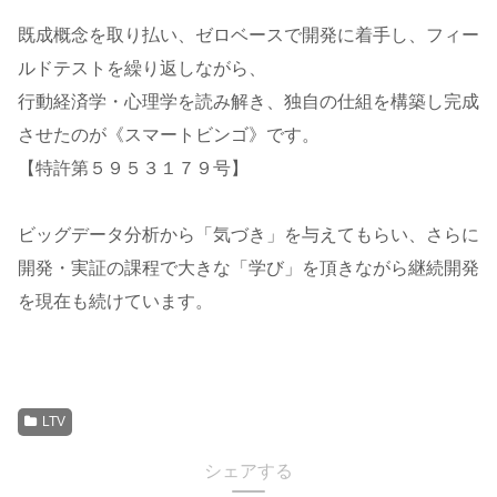
既成概念を取り払い、ゼロベースで開発に着手し、フィー
ルドテストを繰り返しながら、
行動経済学・心理学を読み解き、独自の仕組を構築し完成
させたのが《スマートビンゴ》です。
【特許第５９５３１７９号】
ビッグデータ分析から「気づき」を与えてもらい、さらに
開発・実証の課程で大きな「学び」を頂きながら継続開発
を現在も続けています。
LTV
シェアする