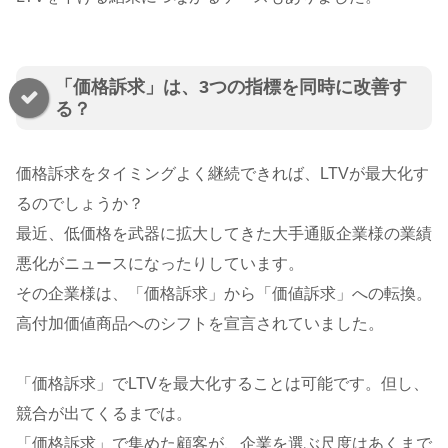
「価格訴求」は、3つの指標を同時に改善す
る？
価格訴求をタイミングよく継続できれば、LTVが最大化す
るのでしょうか？
最近、低価格を武器に拡大してきた大手通販企業様の業績
悪化がニュースになったりしています。
その企業様は、「価格訴求」から「価値訴求」への転換。
高付加価値商品へのシフトを宣言されていました。
「価格訴求」でLTVを最大化することは可能です。但し、
競合が出てくるまでは。
「価格訴求」で集めた顧客が、企業を選ぶ尺度はあくまで