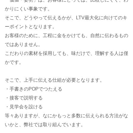
かりにくい事象です。
そこで、どうやって伝えるかが、LTV最大化に向けてのキ
ーポイントとなります。
お客様のために、工程に金をかけても、自然に伝わるもの
ではありません。
こだわりの素材を採用しても、味だけで、理解する人は僅
かです。
そこで、上手に伝える仕組が必要となります。
・手書きのPOPでつたえる
・接客で説明する
・見学会を設ける
等々ありますが、なにかもっと多数に伝えられる方法がな
いかと、弊社では取り組んでいます。