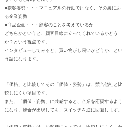
■接客姿勢・・・マニュアルの行動ではなく、その裏にあ
る企業姿勢
■商品企画・・・顧客のことを考えているか
どちらかというと、顧客目線に立ってくれているかどう
か？という視点です。
インタビューしてみると、買い物がし易いかどうか、とい
う話になります。
「価格」と比較してその「価値・姿勢」は、競合他社と比
較しにくい項目です。
また、「価値・姿勢」に共感すると、企業を応援するよう
になり、競合が出現しても、スイッチを逆に回避します。
「価値・姿勢」は、お客様にとっては、比較しにくく、わ