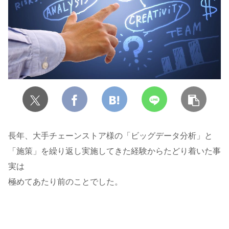
長年、大手チェーンストア様の「ビッグデータ分析」と
「施策」を繰り返し実施してきた経験からたどり着いた事
実は
極めてあたり前のことでした。