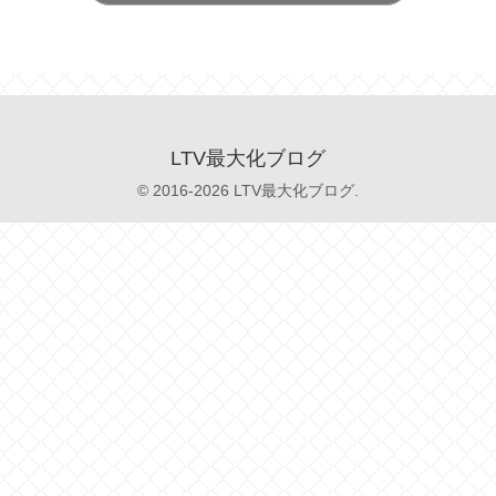
LTV最大化ブログ
© 2016-2026 LTV最大化ブログ.