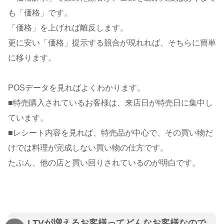
も「価格」です。
「価格」を上げれば離反します。
更に安い「価格」提示する競合が現れれば、そちらに簡単
に移ります。
POSデータを見ればよくわかります。
■特売購入されているお客様は、来店日が特売日に集中し
ています。
■レシート内容を見れば、特売品が中心で、その買い物だ
けでは料理が完成しない買い物の仕方です。
たぶん、他の店と買い回りされているのが明白です。
LTVが増えるお客様ってどんなお客様なので