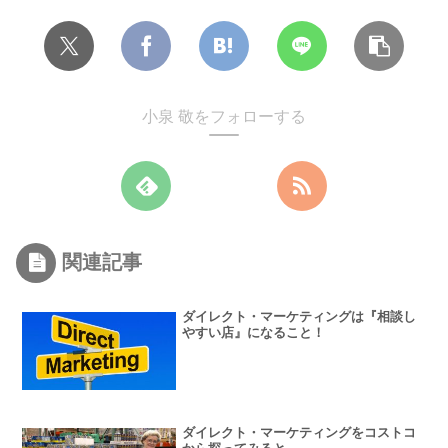
小泉 敬をフォローする
関連記事
ダイレクト・マーケティングは『相談し
やすい店』になること！
ダイレクト・マーケティングをコストコ