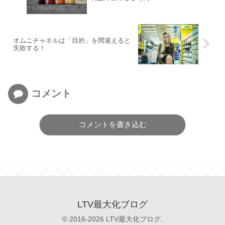
オムニチャネルは「目的」を間違えると
失敗する！
コメント
コメントを書き込む
LTV最大化ブログ
© 2016-2026 LTV最大化ブログ.