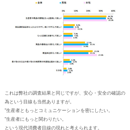
これは弊社の調査結果と同じですが、安心・安全の確認の
為という目線も当然ありますが。
”生産者ともっとコミュニケーションを密にしたい。
”生産者にもっと関わりたい。
という現代消費者目線の現れと考えられます。