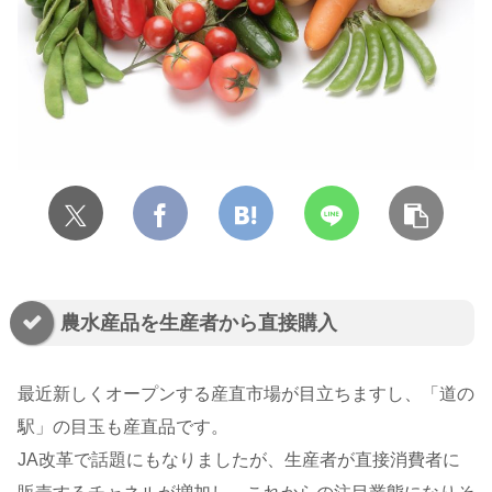
農水産品を生産者から直接購入
最近新しくオープンする産直市場が目立ちますし、「道の
駅」の目玉も産直品です。
JA改革で話題にもなりましたが、生産者が直接消費者に