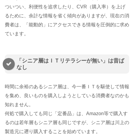
ついつい、利便性を追求したり、CVR（購入率）を上げ
るために、余計な情報を省く傾向がありますが、現在の消
費者は、「能動的」にアクセスできる情報を圧倒的に求め
ています。
「シニア層はＩＴリテラシーが無い」は昔ば
なし
時間に余裕のあるシニア層は、今一番ＩＴを駆使して情報
を集め、良いものを購入しようとしている消費者なのかも
知れません。
何処で購入しても同じ「定番品」は、Amazon等で購入す
るのは若年層もシニア層も同じですが、シニア層は川上の
製造元に遡り購入することを始めています。