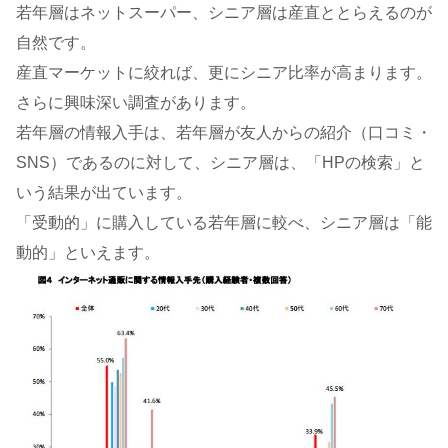
若年層はネットスーパー、シニア層は産直ととらえるのが
自然です。
産直マーケットに絞れば、更にシニア比率が高まります。
さらに興味深い調査があります。
若年層の情報入手は、若年層が友人からの紹介（口コミ・
SNS）であるのに対して、シニア層は、「HPの検索」と
いう結果が出ています。
「受動的」に購入している若年層に較べ、シニア層は「能
動的」といえます。