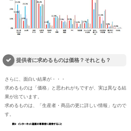
提供者に求めるものは価格？それとも？
さらに、面白い結果が・・・
求めるものは「価格」と思われがちですが、実は異なる結
果が出ています。
求めるものは、「生産者・商品の更に詳しい情報」なので
す。