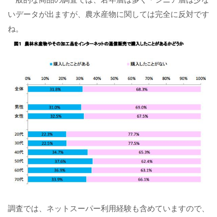
いデータが出ますが、農水産物に関しては完全に反対です
ね。
調査では、ネットスーパー利用経験も含めていますので、