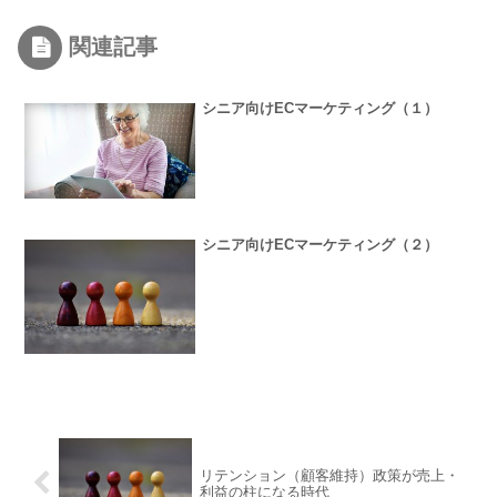
関連記事
シニア向けECマーケティング（１）
シニア向けECマーケティング（２）
リテンション（顧客維持）政策が売上・
利益の柱になる時代