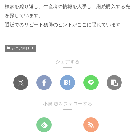
検索を繰り返し、生産者の情報を入手し、継続購入する先
を探しています。
通販でのリピート獲得のヒントがここに隠れています。
シニア向けEC
シェアする
小泉 敬をフォローする